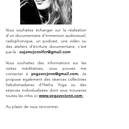
Vous souhaitez échanger sur la réalisation
d'un documentaire d'immersion audiovisuel,
radiophonique, un podcast, une vidéo ou
des ateliers d'écriture documentaire, c'est
par-là :
aujamejennifer@gmail.com
Vous souhaitez des informations sur les
visites méditatives, vous pouvez me
contacter à
yogavecjenn@gmail.com
.
Je
propose également des séances collectives
hebdomadaires d'Hatha Yoga ou des
séances individualisées dont vous trouverez
toutes les infos ici
www.yogavecjenn.com
Au plaisir de vous rencontrer.