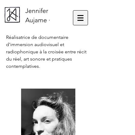
Jennifer
Aujame ·
Réalisatrice de documentaire
d'immersion audiovisuel et
radiophonique à la croisée entre récit
du réel, art sonore et pratiques
contemplatives.