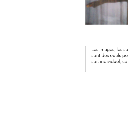
Les images, les so
sont des outils po
soit individuel, co